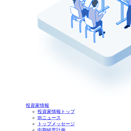
投資家情報
投資家情報トップ
IRニュース
トップメッセージ
中期経営計画