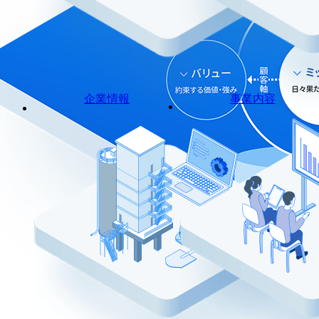
企業情報
事業内容