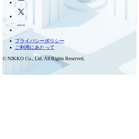
プライバシーポリシー
ご利用にあたって
© NIKKO Co., Ltd. All Rights Reserved.