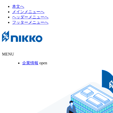
本文へ
メインメニューへ
ヘッダーメニューへ
フッターメニューへ
MENU
企業情報
open