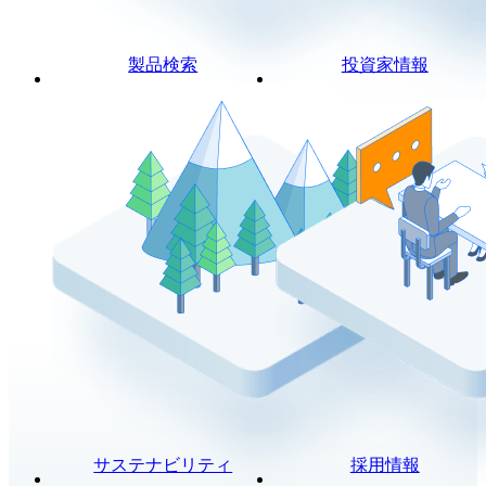
製品検索
投資家情報
サステナビリティ
採用情報