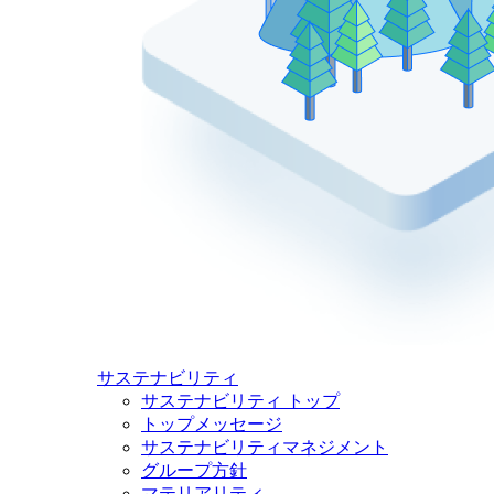
サステナビリティ
サステナビリティ トップ
トップメッセージ
サステナビリティマネジメント
グループ方針
マテリアリティ