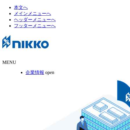
本文へ
メインメニューへ
ヘッダーメニューへ
フッターメニューへ
MENU
企業情報
open