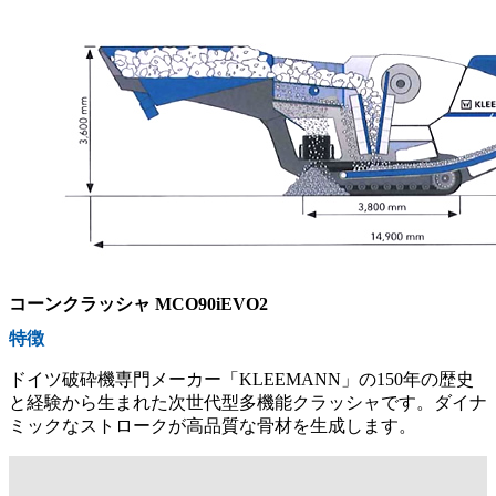
コーンクラッシャ MCO90iEVO2
特徴
ドイツ破砕機専門メーカー「KLEEMANN」の150年の歴史
と経験から生まれた次世代型多機能クラッシャです。ダイナ
ミックなストロークが高品質な骨材を生成します。