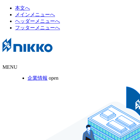
本文へ
メインメニューへ
ヘッダーメニューへ
フッターメニューへ
MENU
企業情報
open