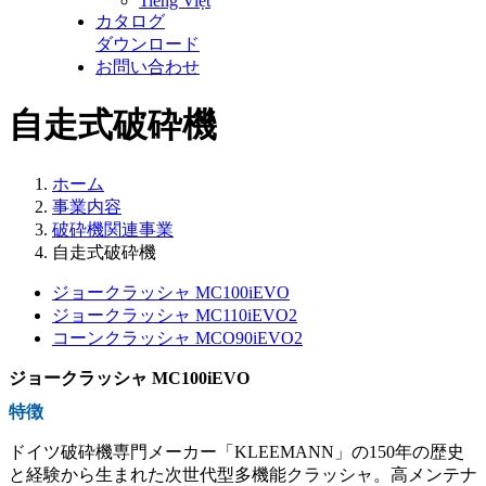
Tiếng Việt
カタログ
ダウンロード
お問い合わせ
自走式破砕機
ホーム
事業内容
破砕機関連事業
自走式破砕機
ジョークラッシャ MC100iEVO
ジョークラッシャ MC110iEVO2
コーンクラッシャ MCO90iEVO2
ジョークラッシャ MC100iEVO
特徴
ドイツ破砕機専門メーカー「KLEEMANN」の150年の歴史
と経験から生まれた次世代型多機能クラッシャ。高メンテナ