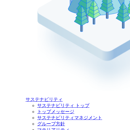
サステナビリティ
サステナビリティ トップ
トップメッセージ
サステナビリティマネジメント
グループ方針
マテリアリティ