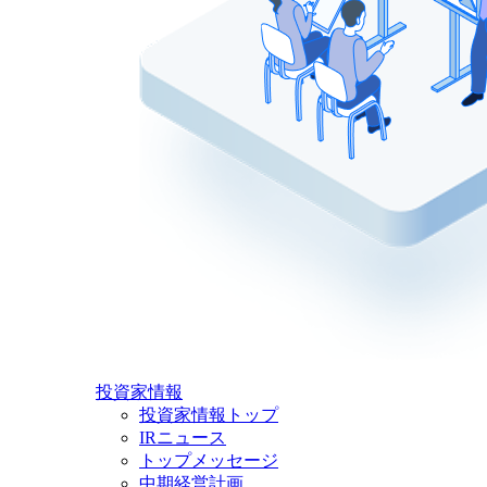
投資家情報
投資家情報トップ
IRニュース
トップメッセージ
中期経営計画