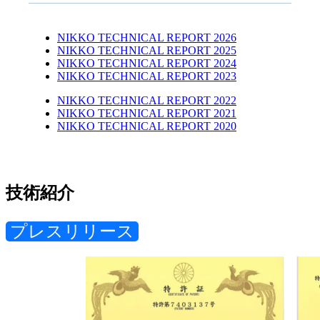
NIKKO TECHNICAL REPORT 2026
NIKKO TECHNICAL REPORT 2025
NIKKO TECHNICAL REPORT 2024
NIKKO TECHNICAL REPORT 2023
NIKKO TECHNICAL REPORT 2022
NIKKO TECHNICAL REPORT 2021
NIKKO TECHNICAL REPORT 2020
技術紹介
プレスリリース