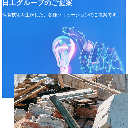
日工グループのご提案
保有技術を生かした、各種ソリューションのご提案です。