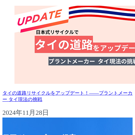
タイの道路リサイクルをアップデート！――プラントメーカ
ー タイ現法の挑戦
2024年11月28日