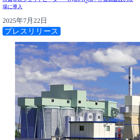
2
場に導入
2025年7月22日
プレスリリース