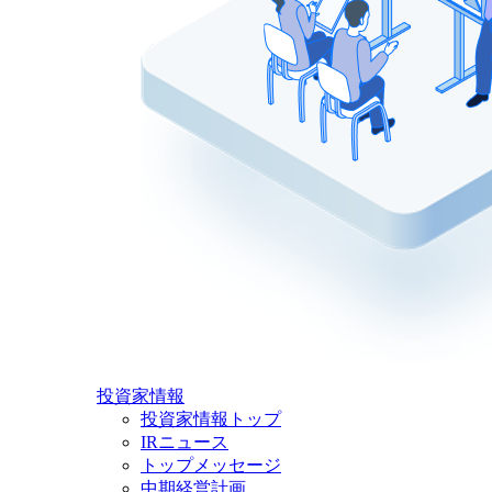
投資家情報
投資家情報トップ
IRニュース
トップメッセージ
中期経営計画