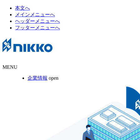
本文へ
メインメニューへ
ヘッダーメニューへ
フッターメニューへ
MENU
企業情報
open