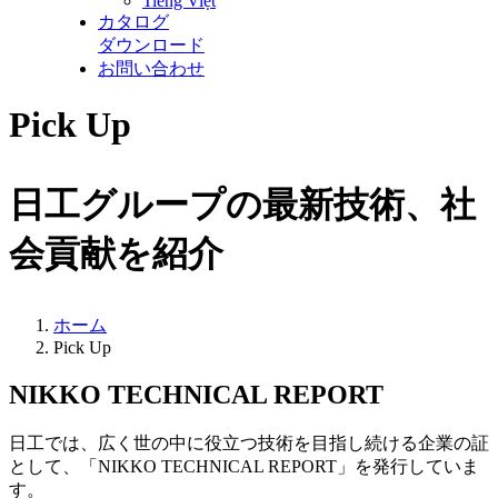
Tiếng Việt
カタログ
ダウンロード
お問い合わせ
Pick Up
日工グループの最新技術、社
会貢献を紹介
ホーム
Pick Up
NIKKO TECHNICAL REPORT
日工では、広く世の中に役立つ技術を目指し続ける企業の証
として、「NIKKO TECHNICAL REPORT」を発行していま
す。