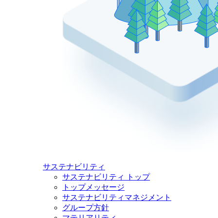
サステナビリティ
サステナビリティ トップ
トップメッセージ
サステナビリティマネジメント
グループ方針
マテリアリティ