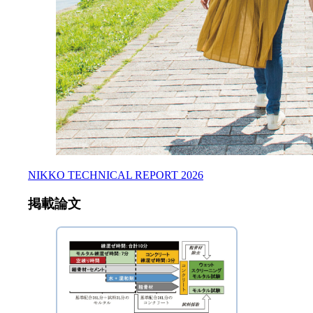
NIKKO TECHNICAL REPORT 2026
掲載論文