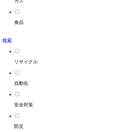
ガス
食品
検索
リサイクル
自動化
安全対策
防災