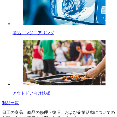
製品エンジニアリング
アウトドア向け鉄板
製品一覧
日工の商品、商品の修理・復旧、および企業活動についての