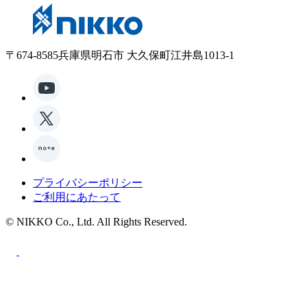
〒674-8585兵庫県明石市 大久保町江井島1013-1
プライバシーポリシー
ご利用にあたって
© NIKKO Co., Ltd. All Rights Reserved.