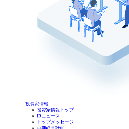
投資家情報
投資家情報トップ
IRニュース
トップメッセージ
中期経営計画