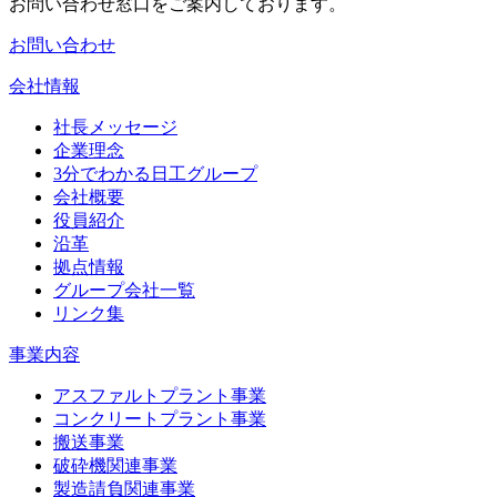
お問い合わせ窓口をご案内しております。
お問い合わせ
会社情報
社長メッセージ
企業理念
3分でわかる日工グループ
会社概要
役員紹介
沿革
拠点情報
グループ会社一覧
リンク集
事業内容
アスファルトプラント事業
コンクリートプラント事業
搬送事業
破砕機関連事業
製造請負関連事業