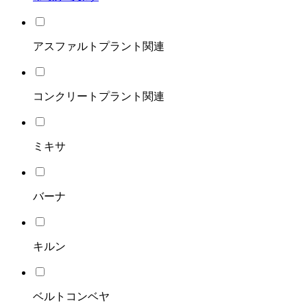
アスファルトプラント関連
コンクリートプラント関連
ミキサ
バーナ
キルン
ベルトコンベヤ