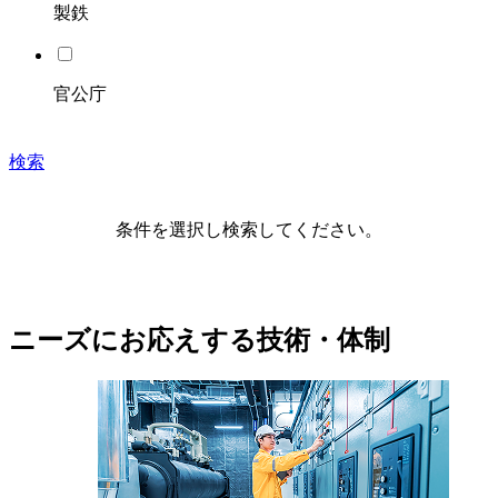
製鉄
官公庁
検索
条件を選択し検索してください。
ニーズにお応えする技術・体制