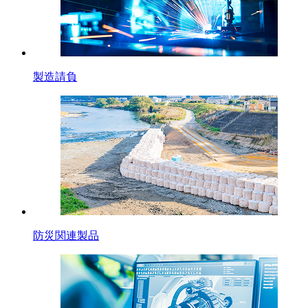
製造請負
防災関連製品