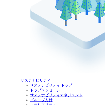
サステナビリティ
サステナビリティ トップ
トップメッセージ
サステナビリティマネジメント
グループ方針
マテリアリティ