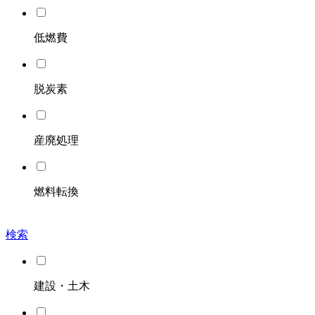
低燃費
脱炭素
産廃処理
燃料転換
検索
建設・土木