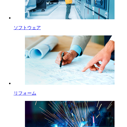
ソフトウェア
リフォーム