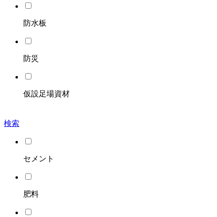
防水板
防災
仮設足場資材
検索
セメント
肥料