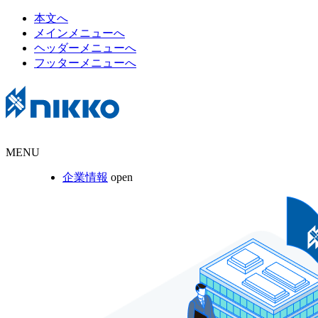
本文へ
メインメニューへ
ヘッダーメニューへ
フッターメニューへ
MENU
企業情報
open