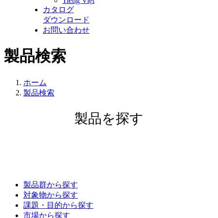
Tiếng Việt
カタログ
ダウンロード
お問い合わせ
製品検索
ホーム
製品検索
製品を探す
製品群から探す
対象物から探す
課題・目的から探す
市場から探す