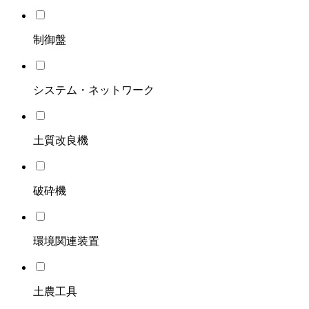
制御盤
システム・ネットワーク
土質改良機
破砕機
環境関連装置
土農工具