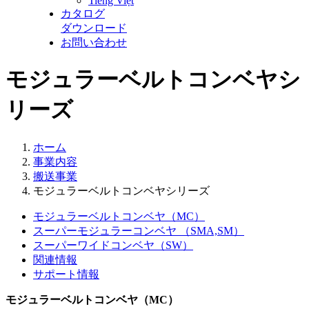
Tiếng Việt
カタログ
ダウンロード
お問い合わせ
モジュラーベルトコンベヤシ
リーズ
ホーム
事業内容
搬送事業
モジュラーベルトコンベヤシリーズ
モジュラーベルトコンベヤ（MC）
スーパーモジュラーコンベヤ （SMA,SM）
スーパーワイドコンベヤ（SW）
関連情報
サポート情報
モジュラーベルトコンベヤ（MC）