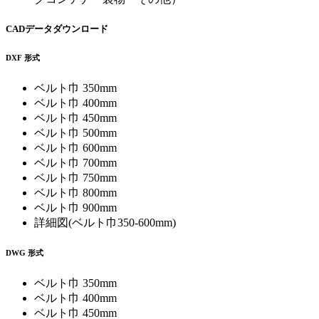
CADデータダウンロード
DXF 形式
ベルト巾 350mm
ベルト巾 400mm
ベルト巾 450mm
ベルト巾 500mm
ベルト巾 600mm
ベルト巾 700mm
ベルト巾 750mm
ベルト巾 800mm
ベルト巾 900mm
詳細図(ベルト巾350-600mm)
DWG 形式
ベルト巾 350mm
ベルト巾 400mm
ベルト巾 450mm