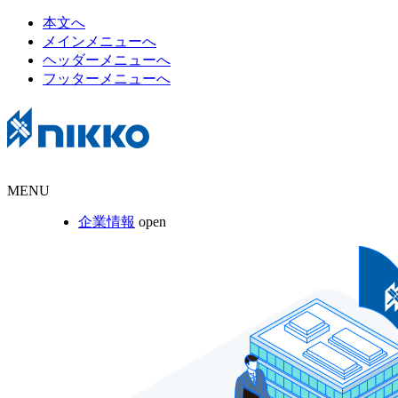
本文へ
メインメニューへ
ヘッダーメニューへ
フッターメニューへ
MENU
企業情報
open