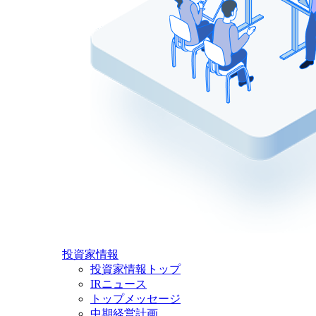
投資家情報
投資家情報トップ
IRニュース
トップメッセージ
中期経営計画