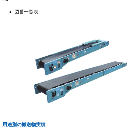
図番一覧表
用途別の搬送物実績