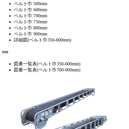
ベルト巾 500mm
ベルト巾 600mm
ベルト巾 700mm
ベルト巾 750mm
ベルト巾 800mm
ベルト巾 900mm
詳細図(ベルト巾350-600mm)
PDF
図番一覧表(ベルト巾350-600mm)
図番一覧表(ベルト巾700-900mm)