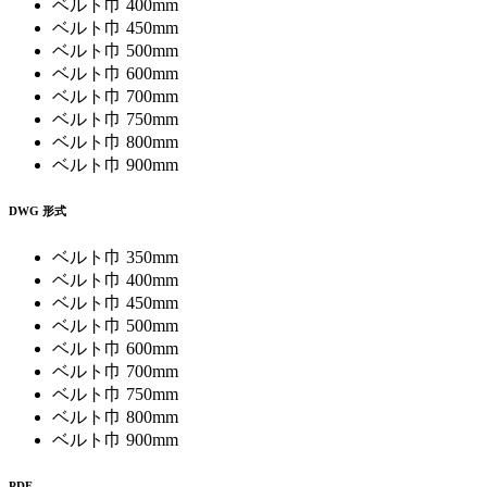
ベルト巾 400mm
ベルト巾 450mm
ベルト巾 500mm
ベルト巾 600mm
ベルト巾 700mm
ベルト巾 750mm
ベルト巾 800mm
ベルト巾 900mm
DWG 形式
ベルト巾 350mm
ベルト巾 400mm
ベルト巾 450mm
ベルト巾 500mm
ベルト巾 600mm
ベルト巾 700mm
ベルト巾 750mm
ベルト巾 800mm
ベルト巾 900mm
PDF