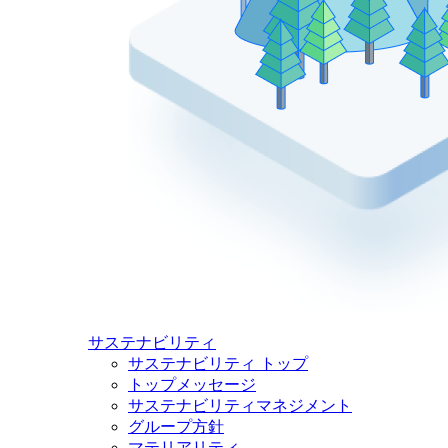
サステナビリティ
サステナビリティ トップ
トップメッセージ
サステナビリティマネジメント
グループ方針
マテリアリティ