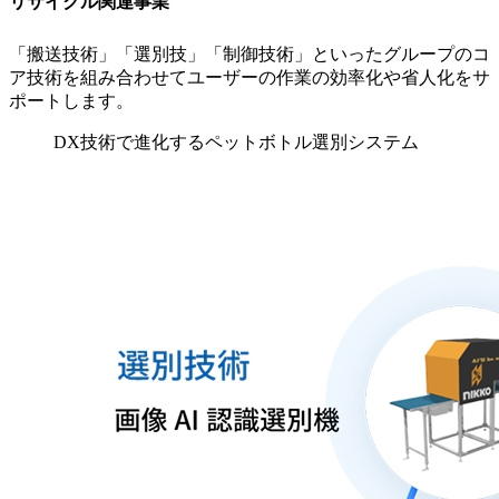
リサイクル関連事業
「搬送技術」「選別技」「制御技術」といったグループのコ
ア技術を組み合わせてユーザーの作業の効率化や省人化をサ
ポートします。
DX技術で進化するペットボトル選別システム