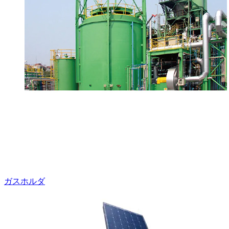
ガスホルダ