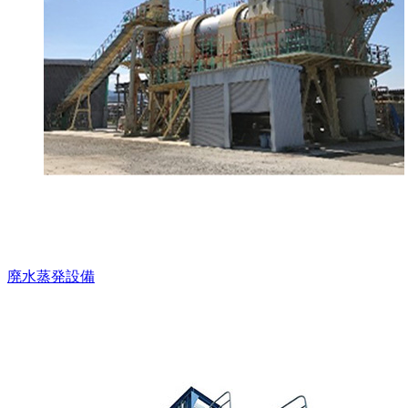
廃水蒸発設備