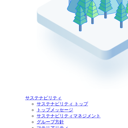
サステナビリティ
サステナビリティ トップ
トップメッセージ
サステナビリティマネジメント
グループ方針
マテリアリティ