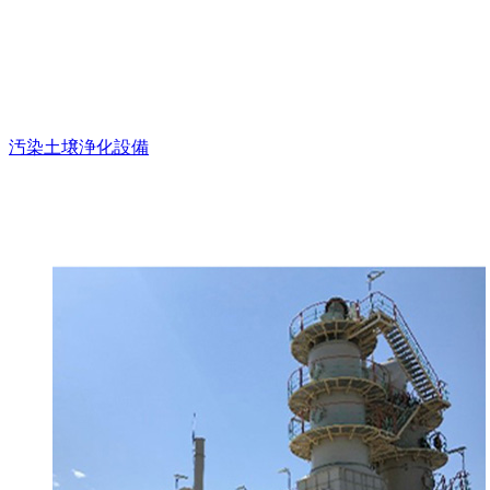
汚染土壌浄化設備