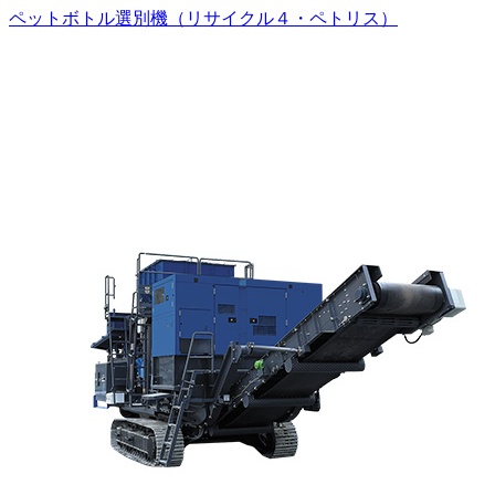
ペットボトル選別機（リサイクル４・ペトリス）