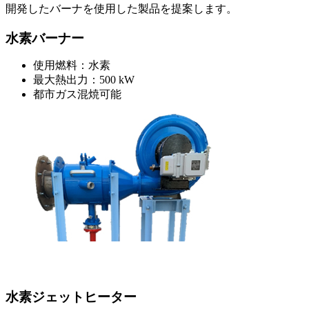
開発したバーナを使用した製品を提案します。
水素バーナー
使用燃料：水素
最大熱出力：500 kW
都市ガス混焼可能
水素ジェットヒーター