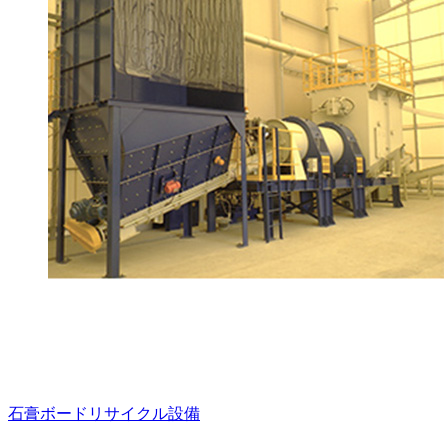
石膏ボードリサイクル設備