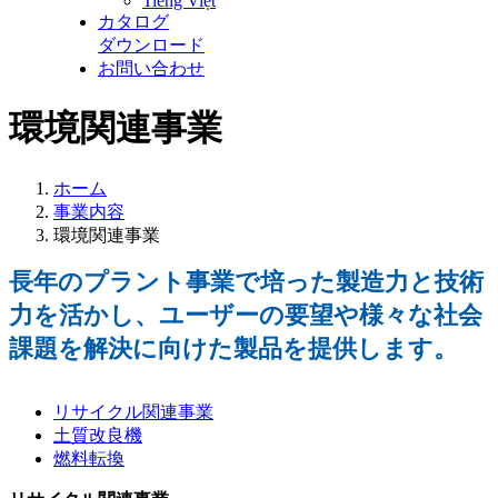
Tiếng Việt
カタログ
ダウンロード
お問い合わせ
環境関連事業
ホーム
事業内容
環境関連事業
長年のプラント事業で培った製造力と技術
力を活かし、ユーザーの要望や様々な社会
課題を解決に向けた製品を提供します。
リサイクル関連事業
土質改良機
燃料転換