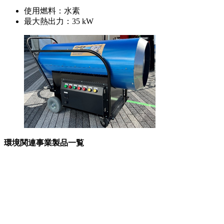
使用燃料：水素
最大熱出力：35 kW
環境関連事業製品一覧