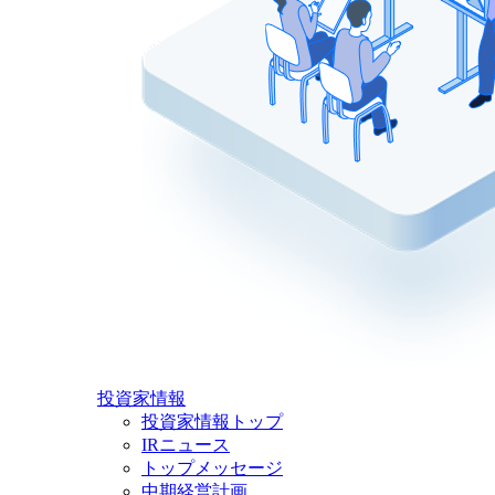
投資家情報
投資家情報トップ
IRニュース
トップメッセージ
中期経営計画