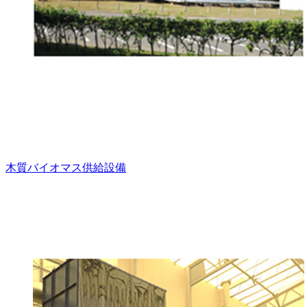
木質バイオマス供給設備