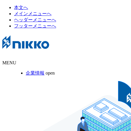
本文へ
メインメニューへ
ヘッダーメニューへ
フッターメニューへ
MENU
企業情報
open