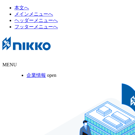
本文へ
メインメニューへ
ヘッダーメニューへ
フッターメニューへ
MENU
企業情報
open