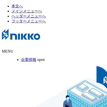
本文へ
メインメニューへ
ヘッダーメニューへ
フッターメニューへ
MENU
企業情報
open