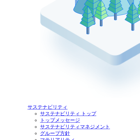
サステナビリティ
サステナビリティ トップ
トップメッセージ
サステナビリティマネジメント
グループ方針
マテリアリティ