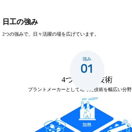
日工の強み
2つの強みで、日々活躍の場を広げています。
強み
01
4つのコア技術
プラントメーカーとして培った技術を幅広い分野