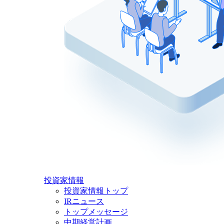
投資家情報
投資家情報トップ
IRニュース
トップメッセージ
中期経営計画