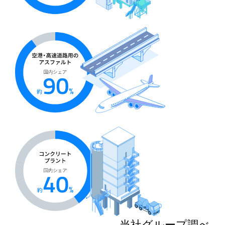
当社グループ調べ