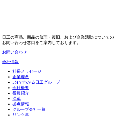
日工の商品、商品の修理・復旧、および企業活動についての
お問い合わせ窓口をご案内しております。
お問い合わせ
会社情報
社長メッセージ
企業理念
3分でわかる日工グループ
会社概要
役員紹介
沿革
拠点情報
グループ会社一覧
リンク集