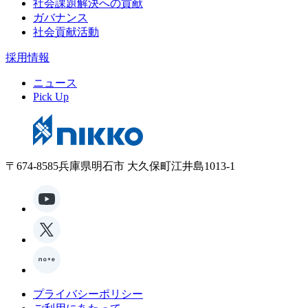
社会課題解決への貢献
ガバナンス
社会貢献活動
採用情報
ニュース
Pick Up
〒674-8585兵庫県明石市 大久保町江井島1013-1
プライバシーポリシー