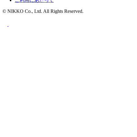
ご利用にあたって
© NIKKO Co., Ltd. All Rights Reserved.