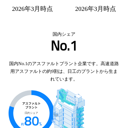
2026年3月時点
2026年3月時点
国内シェア
No.1
国内No.1のアスファルトプラント企業です。高速道路
用アスファルトの約9割は、日工のプラントから生ま
れています。