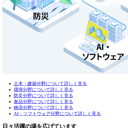
土木・建築分野について詳しく見る
環境分野について詳しく見る
防災分野について詳しく見る
食品分野について詳しく見る
物流分野について詳しく見る
AI・ソフトウェア分野について詳しく見る
日々活躍の場を広げています