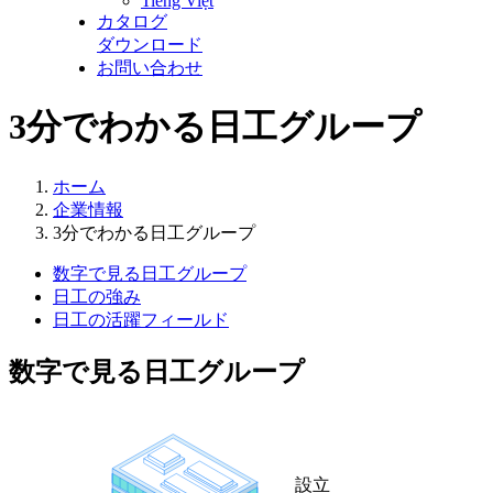
Tiếng Việt
カタログ
ダウンロード
お問い合わせ
3分でわかる日工グループ
ホーム
企業情報
3分でわかる日工グループ
数字で見る日工グループ
日工の強み
日工の活躍フィールド
数字で見る日工グループ
設立