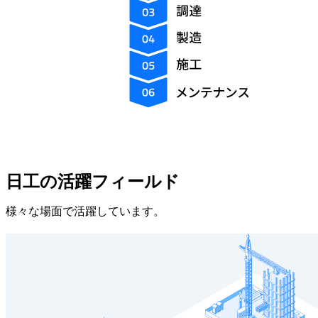
日工の活躍フィールド
様々な場面で活躍しています。