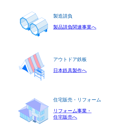
製造請負
製品請負関連事業へ
アウトドア鉄板
日本鉄具製作へ
住宅販売・リフォーム
リフォーム事業・
住宅販売へ