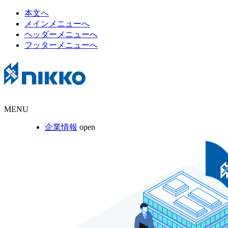
本文へ
メインメニューへ
ヘッダーメニューへ
フッターメニューへ
MENU
企業情報
open