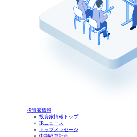
投資家情報
投資家情報トップ
IRニュース
トップメッセージ
中期経営計画