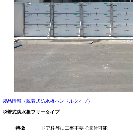
製品情報（脱着式防水板ハンドルタイプ）
脱着式防水板フリータイプ
特徴
ドア枠等に工事不要で取付可能