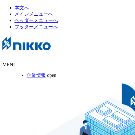
本文へ
メインメニューへ
ヘッダーメニューへ
フッターメニューへ
MENU
企業情報
open