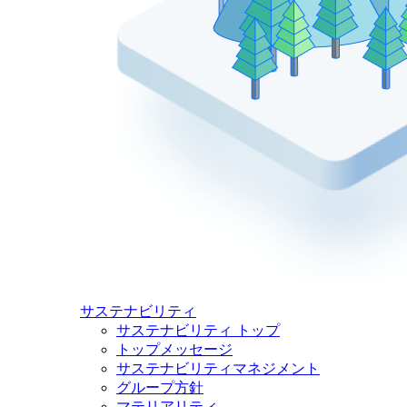
サステナビリティ
サステナビリティ トップ
トップメッセージ
サステナビリティマネジメント
グループ方針
マテリアリティ