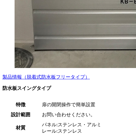
製品情報（脱着式防水板フリータイプ）
防水板スイングタイプ
特徴
扉の開閉操作で簡単設置
設計範囲
お問い合わせください。
パネル:ステンレス・アルミ
材質
レール:ステンレス