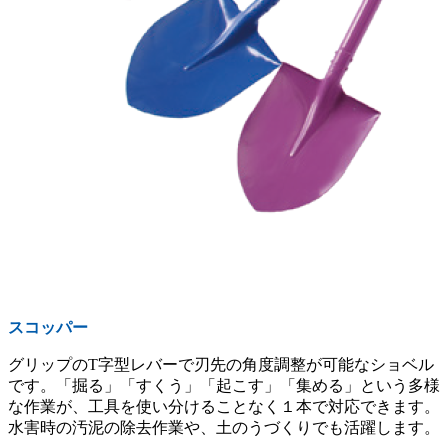
スコッパー
グリップのT字型レバーで刃先の角度調整が可能なショベル
です。「掘る」「すくう」「起こす」「集める」という多様
な作業が、工具を使い分けることなく１本で対応できます。
水害時の汚泥の除去作業や、土のうづくりでも活躍します。