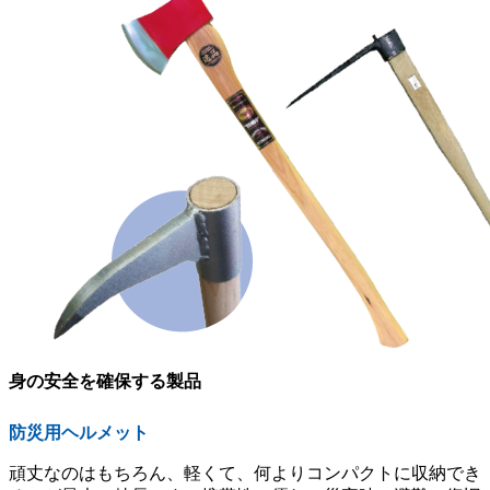
身の安全を確保する製品
防災用ヘルメット
頑丈なのはもちろん、軽くて、何よりコンパクトに収納でき