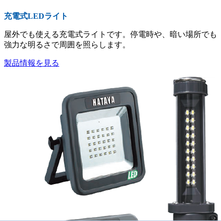
充電式LEDライト
屋外でも使える充電式ライトです。停電時や、暗い場所でも
強力な明るさで周囲を照らします。
製品情報を見る