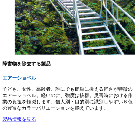
障害物を除去する製品
エアーショベル
子ども、女性、高齢者、誰にでも簡単に扱える軽さが特徴の
エアーショベル。軽いのに、強度は抜群。災害時における作
業の負担を軽減します。個人別・目的別に識別しやすい６色
の豊富なカラーバリエーションを揃えています。
製品情報を見る