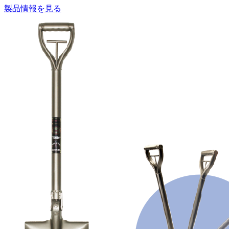
製品情報を見る