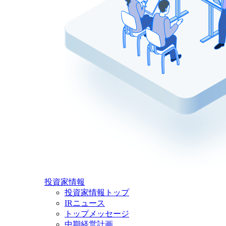
投資家情報
投資家情報トップ
IRニュース
トップメッセージ
中期経営計画