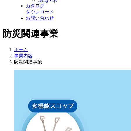
Tiếng Việt
カタログ
ダウンロード
お問い合わせ
防災関連事業
ホーム
事業内容
防災関連事業