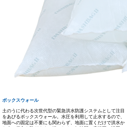
ボックスウォール
土のうに代わる次世代型の緊急洪水防護システムとして注目
をあびるボックスウォール。水圧を利用して止水するので、
地面への固定は不要にも関わらず、地面に置くだけで洪水か