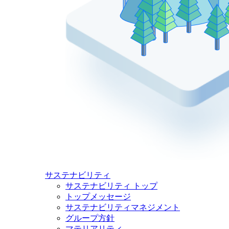
サステナビリティ
サステナビリティ トップ
トップメッセージ
サステナビリティマネジメント
グループ方針
マテリアリティ