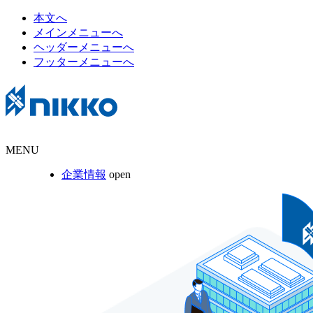
本文へ
メインメニューへ
ヘッダーメニューへ
フッターメニューへ
MENU
企業情報
open