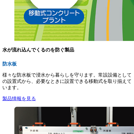
水が流れ込んでくるのを防ぐ製品
防水板
様々な防水板で浸水から暮らしを守ります。常設設備として
の設置式から、必要なときに設置できる移動式を取り揃えて
います。
製品情報を見る