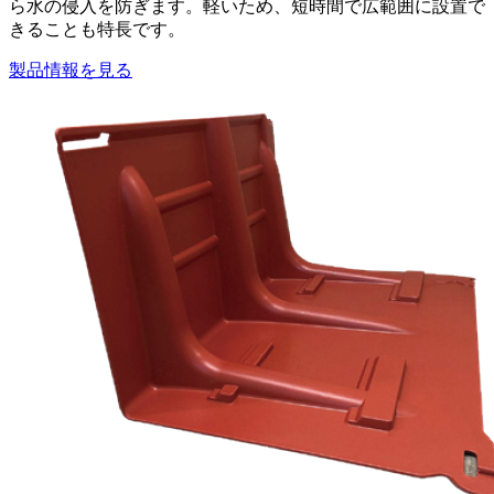
ら水の侵入を防ぎます。軽いため、短時間で広範囲に設置で
きることも特長です。
製品情報を見る