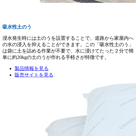
吸水性土のう
浸水発生時には土のうを設置することで、道路から家屋内へ
の水の浸入を抑えることができます。この「吸水性土のう」
は袋に土を詰める作業が不要で、水に浸けてたった２分で簡
単に約20kgの土のうが作れる手軽さが特徴です。
製品情報を見る
販売サイトを見る