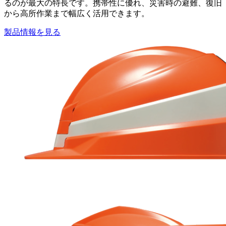
るのが最大の特長です。携帯性に優れ、災害時の避難、復旧
から高所作業まで幅広く活用できます。
製品情報を見る