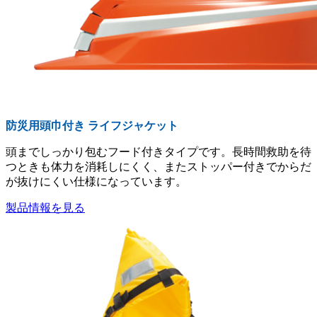
防災用頭巾付き ライフジャケット
頭までしっかり包むフード付きタイプです。長時間救助を待
つときも体力を消耗しにくく、またストッパー付きでからだ
が抜けにくい仕様になっています。
製品情報を見る