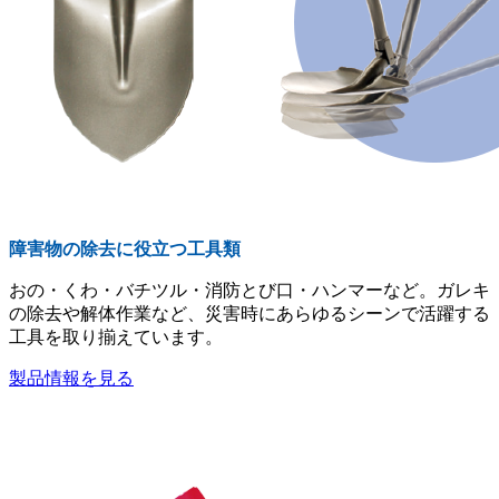
障害物の除去に役立つ工具類
おの・くわ・バチツル・消防とび口・ハンマーなど。ガレキ
の除去や解体作業など、災害時にあらゆるシーンで活躍する
工具を取り揃えています。
製品情報を見る