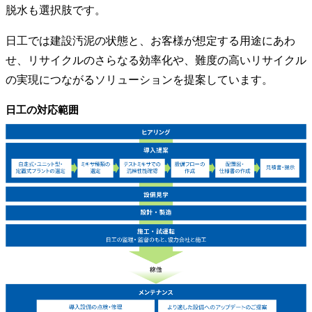
脱水も選択肢です。
日工では建設汚泥の状態と、お客様が想定する用途にあわ
せ、リサイクルのさらなる効率化や、難度の高いリサイクル
の実現につながるソリューションを提案しています。
日工の対応範囲