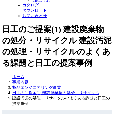
Tiếng Việt
カタログ
ダウンロード
お問い合わせ
日工のご提案(1) 建設廃棄物
の処分・リサイクル
建設汚泥
の処理・リサイクルのよくあ
る課題と日工の提案事例
ホーム
事業内容
製品エンジニアリング事業
日工のご提案(1) 建設廃棄物の処分・リサイクル
建設汚泥の処理・リサイクルのよくある課題と日工の
提案事例