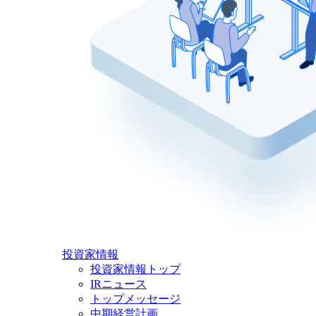
投資家情報
投資家情報トップ
IRニュース
トップメッセージ
中期経営計画