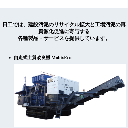
日工では、建設汚泥のリサイクル拡大と工場汚泥の再
資源化促進に寄与する
各種製品・サービスを提供しています。
自走式土質改良機 MobixEco