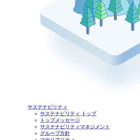
サステナビリティ
サステナビリティ トップ
トップメッセージ
サステナビリティマネジメント
グループ方針
マテリアリティ