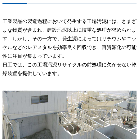
工業製品の製造過程において発生する工場汚泥には、さまざ
まな物質が含まれ、建設汚泥以上に慎重な処理が求められま
す。しかし、その一方で、発生源によってはリチウムやニッ
ケルなどのレアメタルを効率良く回収でき、再資源化の可能
性に注目が集まっています。
日工では、この工場汚泥リサイクルの前処理に欠かせない乾
燥装置を提供しています。