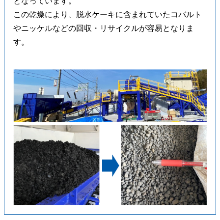
となっています。
この乾燥により、脱水ケーキに含まれていたコバルト
やニッケルなどの回収・リサイクルが容易となりま
す。