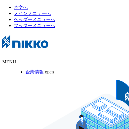
本文へ
メインメニューへ
ヘッダーメニューへ
フッターメニューへ
MENU
企業情報
open