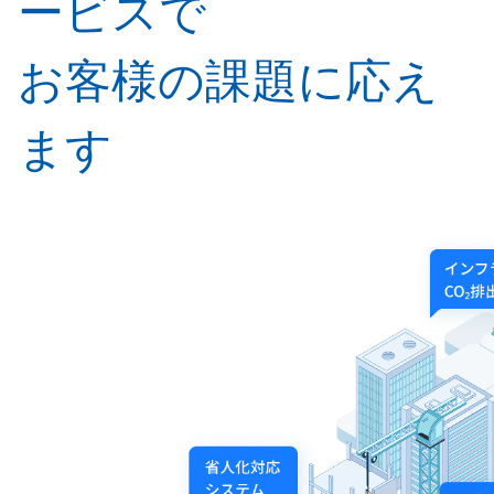
ービスで
お客様の課題に応え
ます