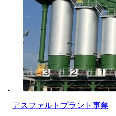
アスファルトプラント事業