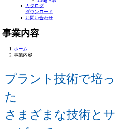
Tiếng Việt
カタログ
ダウンロード
お問い合わせ
事業内容
ホーム
事業内容
プラント技術で培っ
た
さまざまな技術とサ