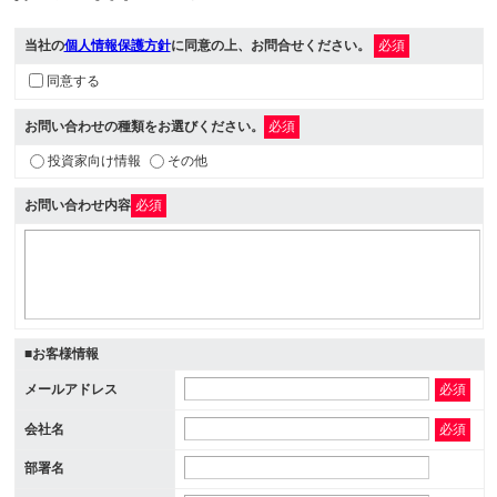
当社の
個人情報保護方針
に同意の上、お問合せください。
必須
同意する
お問い合わせの種類をお選びください。
必須
投資家向け情報
その他
お問い合わせ内容
必須
■お客様情報
メールアドレス
必須
会社名
必須
部署名