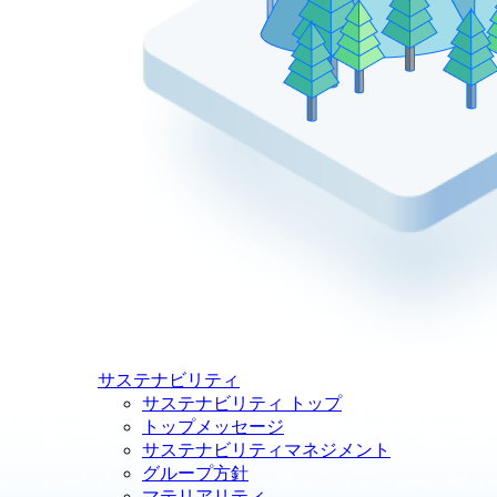
サステナビリティ
サステナビリティ トップ
トップメッセージ
サステナビリティマネジメント
グループ方針
マテリアリティ