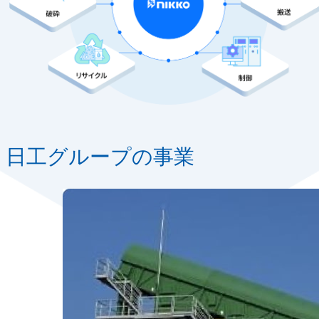
日工グループの事業