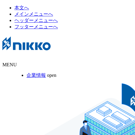
本文へ
メインメニューへ
ヘッダーメニューへ
フッターメニューへ
MENU
企業情報
open