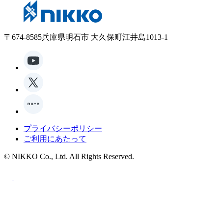
〒674-8585兵庫県明石市 大久保町江井島1013-1
プライバシーポリシー
ご利用にあたって
© NIKKO Co., Ltd. All Rights Reserved.