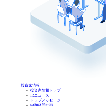
投資家情報
投資家情報トップ
IRニュース
トップメッセージ
中期経営計画