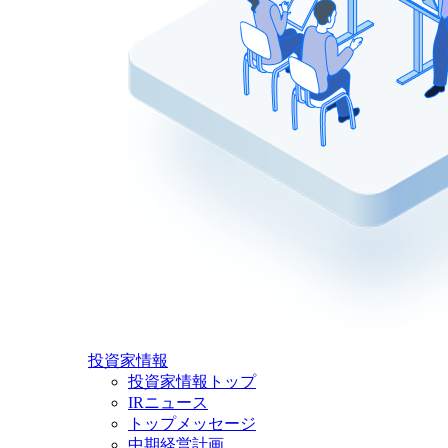
投資家情報
投資家情報トップ
IRニュース
トップメッセージ
中期経営計画