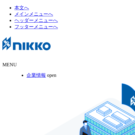
本文へ
メインメニューへ
ヘッダーメニューへ
フッターメニューへ
MENU
企業情報
open