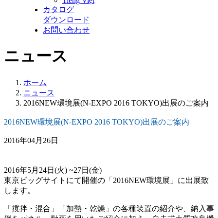
Tiếng Việt
カタログ
ダウンロード
お問い合わせ
ニュース
ホーム
ニュース
2016NEW環境展(N-EXPO 2016 TOKYO)出展のご案内
2016NEW環境展(N-EXPO 2016 TOKYO)出展のご案内
2016年04月26日
2016年5月24日(火) ~27日(金)
東京ビッグサイトにて開催の「2016NEW環境展」に出展致
します。
「撹拌・混合」「加熱・乾燥」の各種装置の紹介や、納入事