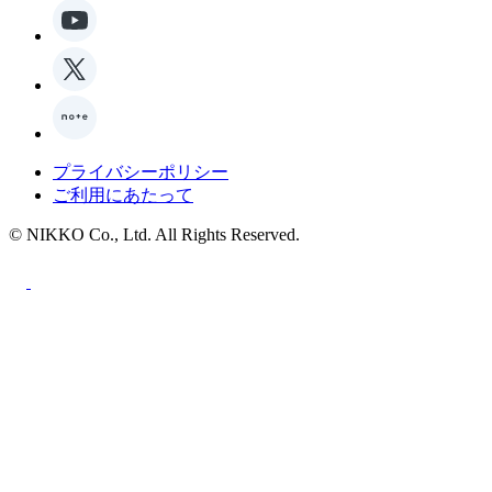
プライバシーポリシー
ご利用にあたって
© NIKKO Co., Ltd. All Rights Reserved.