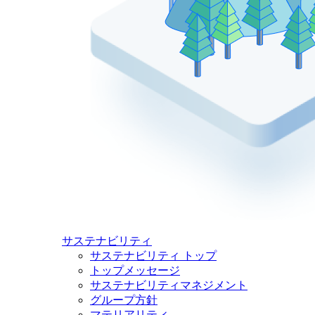
サステナビリティ
サステナビリティ トップ
トップメッセージ
サステナビリティマネジメント
グループ方針
マテリアリティ