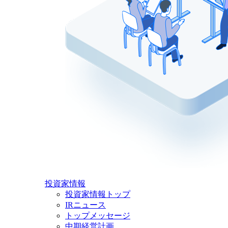
投資家情報
投資家情報トップ
IRニュース
トップメッセージ
中期経営計画