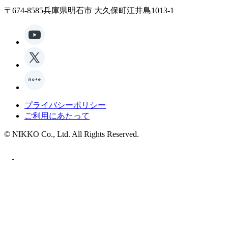
〒674-8585兵庫県明石市 大久保町江井島1013-1
プライバシーポリシー
ご利用にあたって
© NIKKO Co., Ltd. All Rights Reserved.