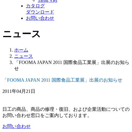
Tiếng Việt
カタログ
ダウンロード
お問い合わせ
ニュース
ホーム
ニュース
「FOOMA JAPAN 2011 国際食品工業展」出展のお知ら
せ
「FOOMA JAPAN 2011 国際食品工業展」出展のお知らせ
2011年04月21日
日工の商品、商品の修理・復旧、および企業活動についての
お問い合わせ窓口をご案内しております。
お問い合わせ