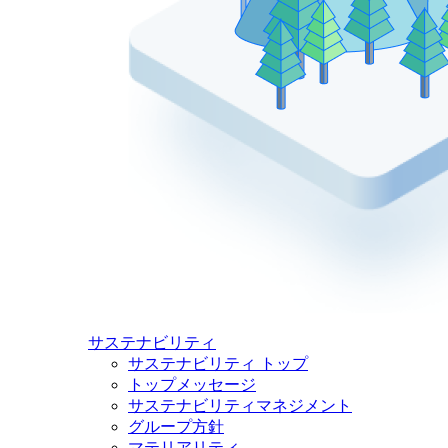
サステナビリティ
サステナビリティ トップ
トップメッセージ
サステナビリティマネジメント
グループ方針
マテリアリティ