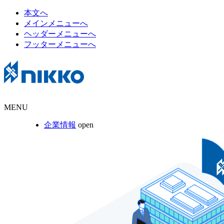
本文へ
メインメニューへ
ヘッダーメニューへ
フッターメニューへ
MENU
企業情報
open