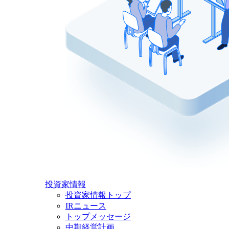
投資家情報
投資家情報トップ
IRニュース
トップメッセージ
中期経営計画