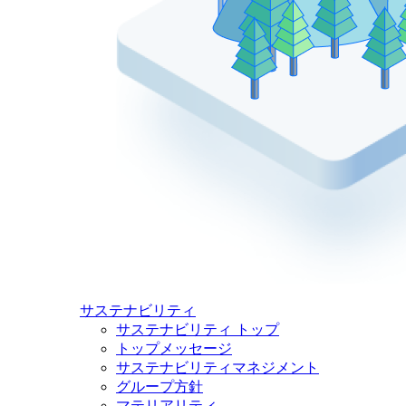
サステナビリティ
サステナビリティ トップ
トップメッセージ
サステナビリティマネジメント
グループ方針
マテリアリティ