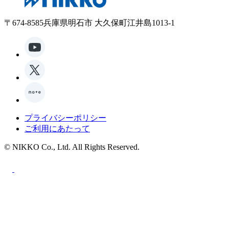
〒674-8585兵庫県明石市 大久保町江井島1013-1
プライバシーポリシー
ご利用にあたって
© NIKKO Co., Ltd. All Rights Reserved.