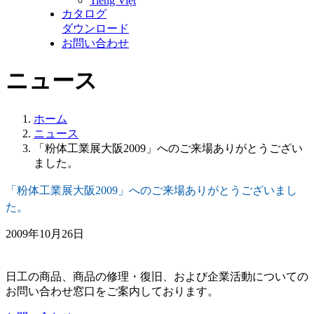
Tiếng Việt
カタログ
ダウンロード
お問い合わせ
ニュース
ホーム
ニュース
「粉体工業展大阪2009」へのご来場ありがとうござい
ました。
「粉体工業展大阪2009」へのご来場ありがとうございまし
た。
2009年10月26日
日工の商品、商品の修理・復旧、および企業活動についての
お問い合わせ窓口をご案内しております。