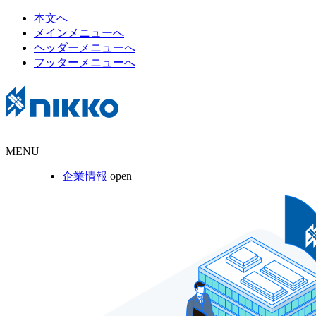
本文へ
メインメニューへ
ヘッダーメニューへ
フッターメニューへ
MENU
企業情報
open