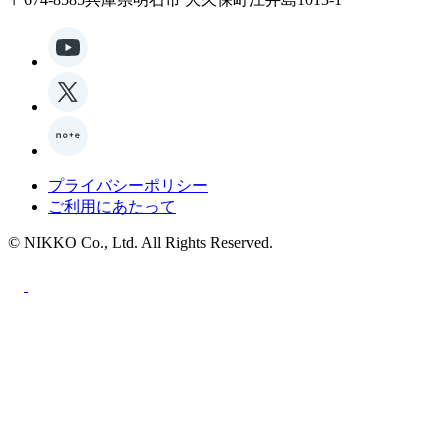
プライバシーポリシー
ご利用にあたって
© NIKKO Co., Ltd. All Rights Reserved.