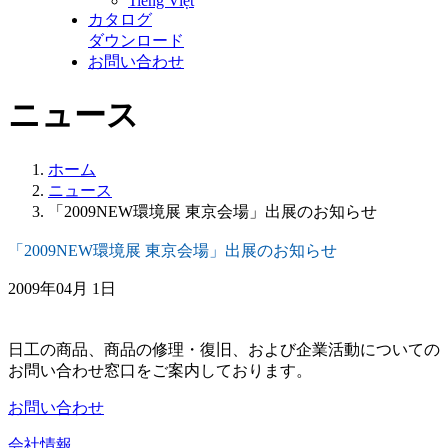
Tiếng Việt
カタログ
ダウンロード
お問い合わせ
ニュース
ホーム
ニュース
「2009NEW環境展 東京会場」出展のお知らせ
「2009NEW環境展 東京会場」出展のお知らせ
2009年04月 1日
日工の商品、商品の修理・復旧、および企業活動についての
お問い合わせ窓口をご案内しております。
お問い合わせ
会社情報