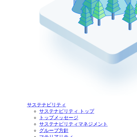
サステナビリティ
サステナビリティ トップ
トップメッセージ
サステナビリティマネジメント
グループ方針
マテリアリティ