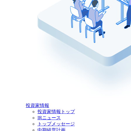
投資家情報
投資家情報トップ
IRニュース
トップメッセージ
中期経営計画