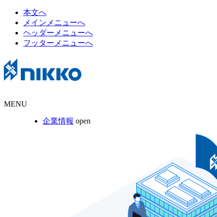
本文へ
メインメニューへ
ヘッダーメニューへ
フッターメニューへ
MENU
企業情報
open