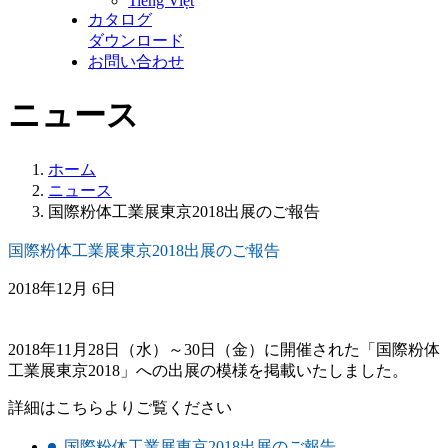
Tiếng Việt
カタログ
ダウンロード
お問い合わせ
ニュース
ホーム
ニュース
国際粉体工業展東京2018出展のご報告
国際粉体工業展東京2018出展のご報告
2018年12月 6日
2018年11月28日（水）～30日（金）に開催された「国際粉体
工業展東京2018」への出展の模様を掲載いたしました。
詳細はこちらよりご覧ください
国際粉体工業展東京2018出展のご報告