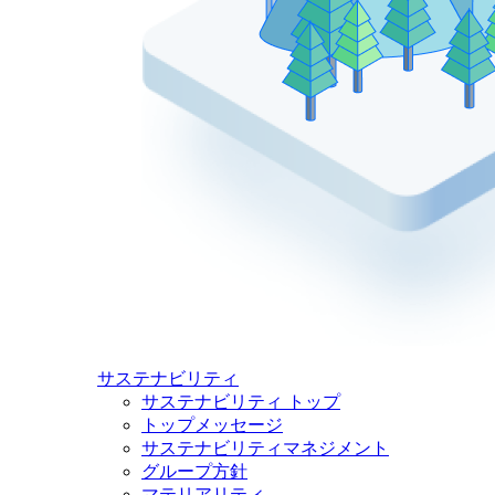
サステナビリティ
サステナビリティ トップ
トップメッセージ
サステナビリティマネジメント
グループ方針
マテリアリティ