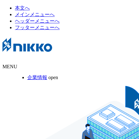
本文へ
メインメニューへ
ヘッダーメニューへ
フッターメニューへ
MENU
企業情報
open