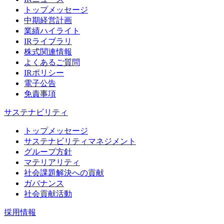
トップメッセージ
中期経営計画
業績ハイライト
IRライブラリ
株式関連情報
よくあるご質問
IRポリシー
電子公告
免責事項
サステナビリティ
トップメッセージ
サステナビリティマネジメント
グループ方針
マテリアリティ
社会課題解決への貢献
ガバナンス
社会貢献活動
採用情報