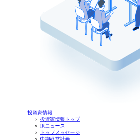
投資家情報
投資家情報トップ
IRニュース
トップメッセージ
中期経営計画