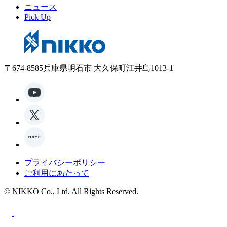
ニュース
Pick Up
〒674-8585兵庫県明石市 大久保町江井島1013-1
プライバシーポリシー
ご利用にあたって
© NIKKO Co., Ltd. All Rights Reserved.