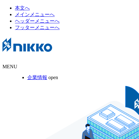
本文へ
メインメニューへ
ヘッダーメニューへ
フッターメニューへ
MENU
企業情報
open