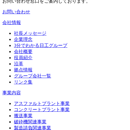
お問い合わせ窓口をご案内しております。
お問い合わせ
会社情報
社長メッセージ
企業理念
3分でわかる日工グループ
会社概要
役員紹介
沿革
拠点情報
グループ会社一覧
リンク集
事業内容
アスファルトプラント事業
コンクリートプラント事業
搬送事業
破砕機関連事業
製造請負関連事業