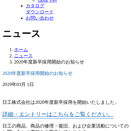
Tiếng Việt
カタログ
ダウンロード
お問い合わせ
ニュース
ホーム
ニュース
2020年度新卒採用開始のお知らせ
2020年度新卒採用開始のお知らせ
2019年03月 1日
日工株式会社は2020年度新卒採用を開始いたしました。
詳細・エントリーはこちらをご覧ください。
日工の商品、商品の修理・復旧、および企業活動についての