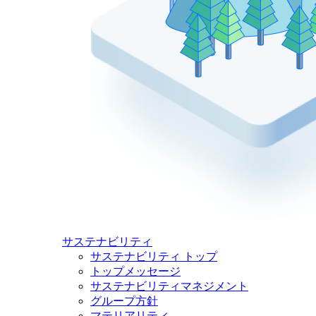
サステナビリティ
サステナビリティ トップ
トップメッセージ
サステナビリティマネジメント
グループ方針
マテリアリティ