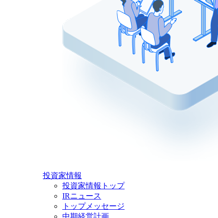
投資家情報
投資家情報トップ
IRニュース
トップメッセージ
中期経営計画