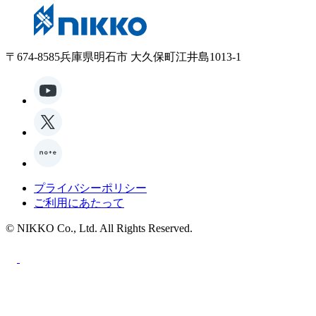
〒674-8585兵庫県明石市 大久保町江井島1013-1
プライバシーポリシー
ご利用にあたって
© NIKKO Co., Ltd. All Rights Reserved.