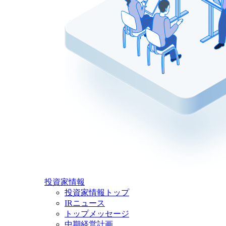
投資家情報
投資家情報トップ
IRニュース
トップメッセージ
中期経営計画