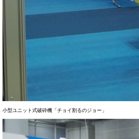
小型ユニット式破砕機「チョイ割るのジョー」