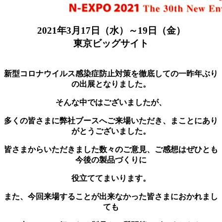
2021年3月17日（水）～19日（金）
東京ビッグサイト
新型コロナウイルス感染症防止対策を徹底しての一昨年ぶり
の出展となりました。
そんな中ではございましたが、
多くの皆さまに弊社ブースへご来場いただき、まことにあり
がとうございました。
皆さまからいただきました数々のご意見、ご感想はぜひとも
今後の製品づくりに
役立ててまいります。
また、今回来場することが出来なかった皆さまにおかれまし
ても