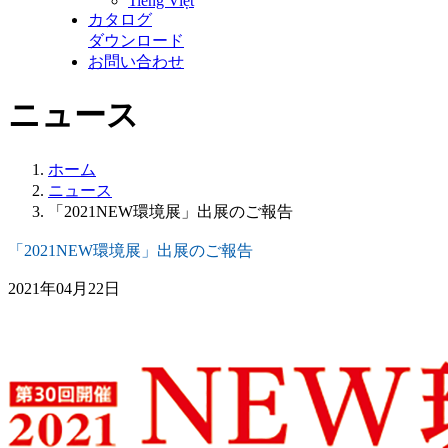
Tiếng Việt
カタログ
ダウンロード
お問い合わせ
ニュース
ホーム
ニュース
「2021NEW環境展」出展のご報告
「2021NEW環境展」出展のご報告
2021年04月22日