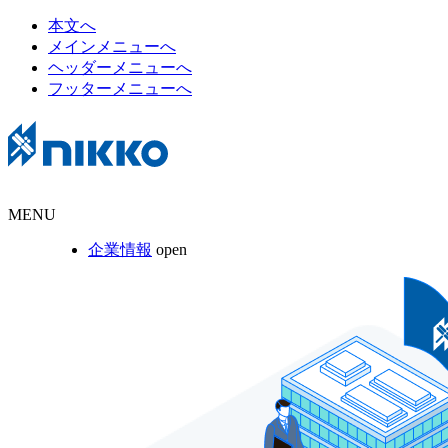
本文へ
メインメニューへ
ヘッダーメニューへ
フッターメニューへ
MENU
企業情報
open