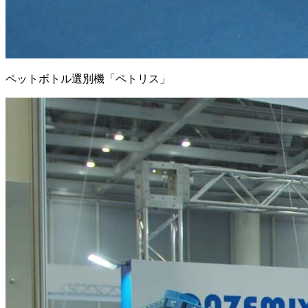
ペットボトル選別機「ペトリス」