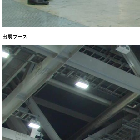
出展ブース