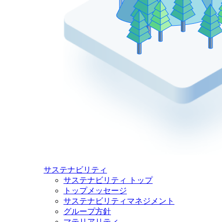
サステナビリティ
サステナビリティ トップ
トップメッセージ
サステナビリティマネジメント
グループ方針
マテリアリティ