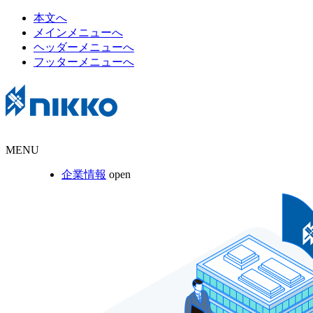
本文へ
メインメニューへ
ヘッダーメニューへ
フッターメニューへ
MENU
企業情報
open