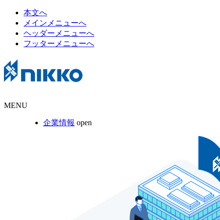
本文へ
メインメニューへ
ヘッダーメニューへ
フッターメニューへ
MENU
企業情報
open