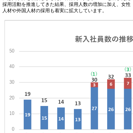
採用活動を推進してきた結果、採用人数の増加に加え、女性
人材や外国人材の採用も着実に拡大しています。