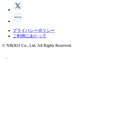
プライバシーポリシー
ご利用にあたって
© NIKKO Co., Ltd. All Rights Reserved.