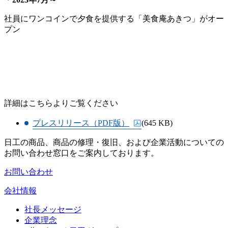
社員にワンコインで夕食を提供する「美食庵あきつ」がオー
プン
詳細はこちらよりご覧ください
プレスリリース（PDF版）
(645 KB)
日工の商品、商品の修理・復旧、および企業活動についての
お問い合わせ窓口をご案内しております。
お問い合わせ
会社情報
社長メッセージ
企業理念