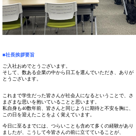
■社長挨拶要旨
ご入社おめでとうございます。
そして、数ある企業の中から日工を選んでいただき、ありが
とうございます。
これまで学生だった皆さんが社会人になるということで、さ
まざまな思いを抱いていることと思います。
私自身も40数年前、皆さんと同じように期待と不安を胸に、
この日を迎えたことをよく覚えています。
今日に至るまでには、つらいことも含めて多くの経験があり
ましたが、こうして今皆さんの前に立てていることが、