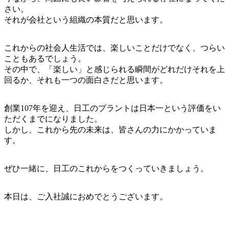
さい。
それが会社という組織の本質だと思います。
これからの社会人生活では、楽しいことだけでなく、つらい
こともあるでしょう。
その中で、「楽しい」と感じられる瞬間がどれだけそれを上
回るか、それも一つの面白さだと思います。
創業107年を迎え、日工のプラントは日本一という評価をい
ただくまでになりました。
しかし、これから先の未来は、皆さんの力にかかっていま
す。
ぜひ一緒に、日工のこれからをつくっていきましょう。
本日は、ご入社誠におめでとうございます。