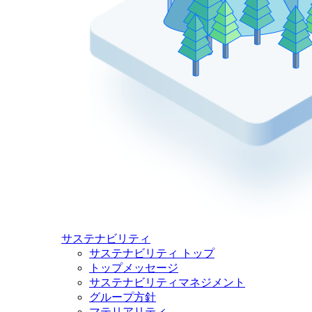
サステナビリティ
サステナビリティ トップ
トップメッセージ
サステナビリティマネジメント
グループ方針
マテリアリティ