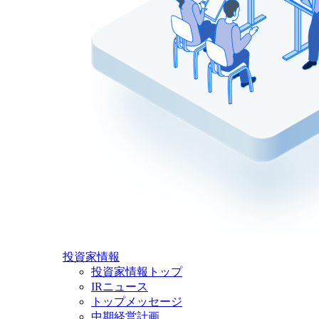
投資家情報
投資家情報トップ
IRニュース
トップメッセージ
中期経営計画