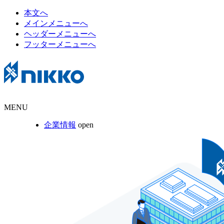
本文へ
メインメニューへ
ヘッダーメニューへ
フッターメニューへ
MENU
企業情報
open