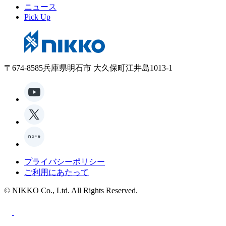
ニュース
Pick Up
〒674-8585兵庫県明石市 大久保町江井島1013-1
プライバシーポリシー
ご利用にあたって
© NIKKO Co., Ltd. All Rights Reserved.