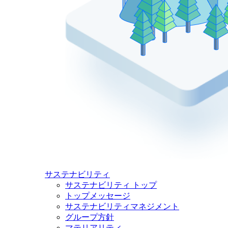
サステナビリティ
サステナビリティ トップ
トップメッセージ
サステナビリティマネジメント
グループ方針
マテリアリティ