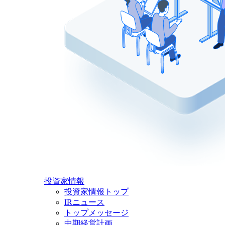
投資家情報
投資家情報トップ
IRニュース
トップメッセージ
中期経営計画