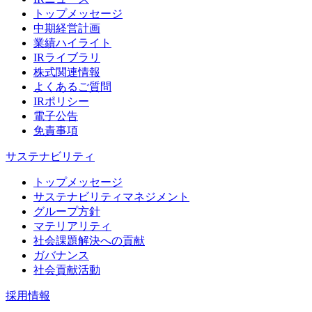
トップメッセージ
中期経営計画
業績ハイライト
IRライブラリ
株式関連情報
よくあるご質問
IRポリシー
電子公告
免責事項
サステナビリティ
トップメッセージ
サステナビリティマネジメント
グループ方針
マテリアリティ
社会課題解決への貢献
ガバナンス
社会貢献活動
採用情報