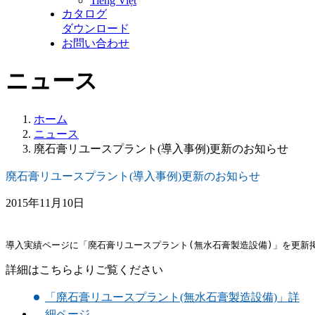
Tiếng Việt
カタログ
ダウンロード
お問い合わせ
ニュース
ホーム
ニュース
廃石膏リユースプラント(導入事例)更新のお知らせ
廃石膏リユースプラント(導入事例)更新のお知らせ
2015年11月10日
導入実績ページに「廃石膏リユースプラント(無水石膏製造設備)」を更新
詳細はこちらよりご覧ください
「廃石膏リユースプラント(無水石膏製造設備)」詳
細ページ