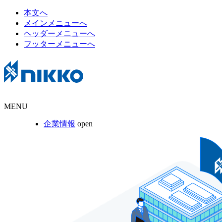
本文へ
メインメニューへ
ヘッダーメニューへ
フッターメニューへ
MENU
企業情報
open