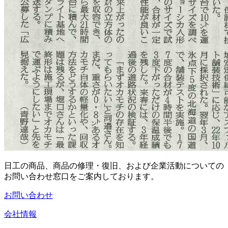
日工の商品、商品の修理・復旧、および企業活動についての
お問い合わせ窓口をご案内しております。
お問い合わせ
会社情報