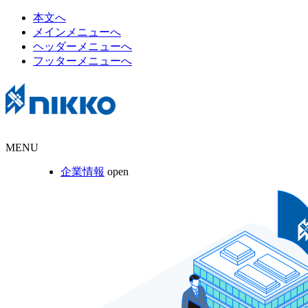
本文へ
メインメニューへ
ヘッダーメニューへ
フッターメニューへ
MENU
企業情報
open