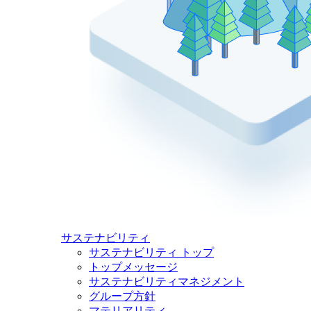
サステナビリティ
サステナビリティ トップ
トップメッセージ
サステナビリティマネジメント
グループ方針
マテリアリティ