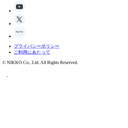
プライバシーポリシー
ご利用にあたって
© NIKKO Co., Ltd. All Rights Reserved.