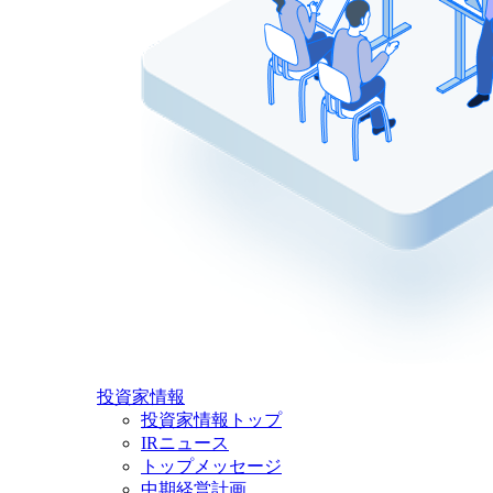
投資家情報
投資家情報トップ
IRニュース
トップメッセージ
中期経営計画