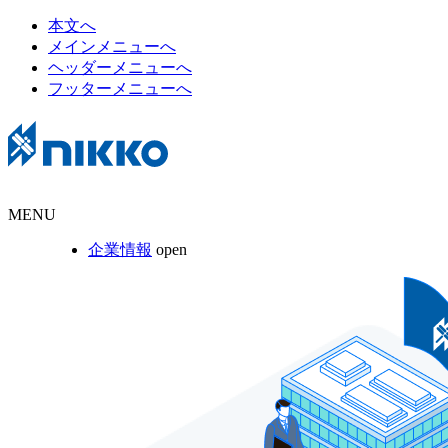
本文へ
メインメニューへ
ヘッダーメニューへ
フッターメニューへ
MENU
企業情報
open