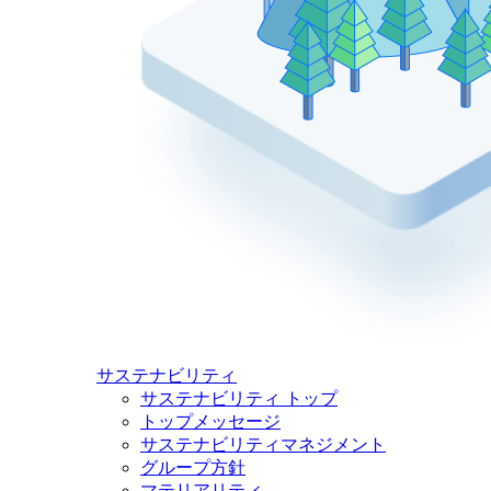
サステナビリティ
サステナビリティ トップ
トップメッセージ
サステナビリティマネジメント
グループ方針
マテリアリティ