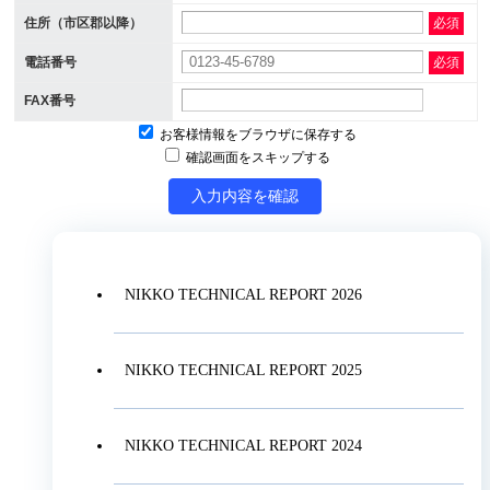
住所（市区郡以降）
必須
電話番号
必須
FAX番号
お客様情報をブラウザに保存する
確認画面をスキップする
入力内容を確認
NIKKO TECHNICAL REPORT 2026
NIKKO TECHNICAL REPORT 2025
NIKKO TECHNICAL REPORT 2024