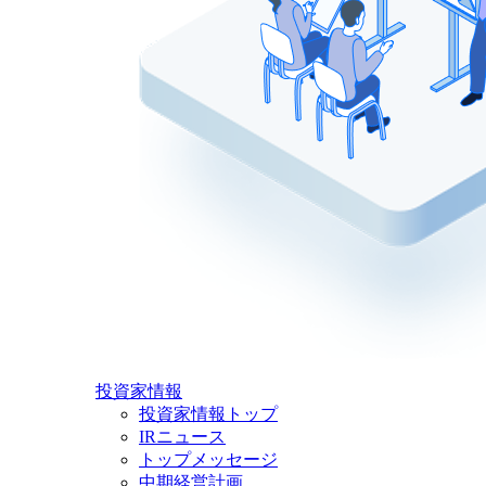
投資家情報
投資家情報トップ
IRニュース
トップメッセージ
中期経営計画