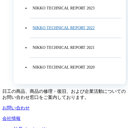
NIKKO TECHNICAL REPORT 2023
NIKKO TECHNICAL REPORT 2022
NIKKO TECHNICAL REPORT 2021
NIKKO TECHNICAL REPORT 2020
日工の商品、商品の修理・復旧、および企業活動についての
お問い合わせ窓口をご案内しております。
お問い合わせ
会社情報