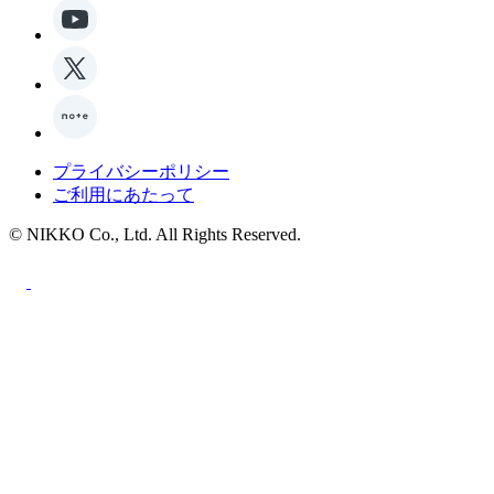
プライバシーポリシー
ご利用にあたって
© NIKKO Co., Ltd. All Rights Reserved.