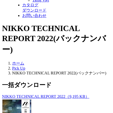
Tiếng Việt
カタログ
ダウンロード
お問い合わせ
NIKKO TECHNICAL
REPORT 2022(バックナンバ
ー)
ホーム
Pick Up
NIKKO TECHNICAL REPORT 2022(バックナンバー)
一括ダウンロード
NIKKO TECHNICAL REPORT 2022（9,195 KB）