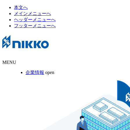
本文へ
メインメニューへ
ヘッダーメニューへ
フッターメニューへ
MENU
企業情報
open